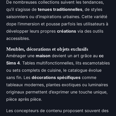
De nombreuses collections suivent les tendances,
qu’il s’agisse de
tenues traditionnelles
, de styles
saisonniers ou d’inspirations urbaines. Cette variété
dope l’immersion et pousse parfois les utilisateurs à
développer leurs propres
créations
via des outils
accessibles.
Meubles, décorations et objets exclusifs
Aménager une
maison
devient un art grâce au
cc
Sims 4
. Tables multifonctionnelles, lits escamotables
ou sets complets de cuisine, le catalogue évolue
sans fin. Les
décorations spécifiques
comme
tableaux modernes, plantes exotiques ou luminaires
originaux permettent d’exprimer une touche unique,
pièce après pièce.
Les concepteurs de contenu proposent souvent des