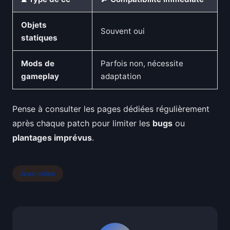
Objets
Souvent oui
statiques
Mods de
Parfois non, nécessite
gameplay
adaptation
Pense à consulter les pages dédiées régulièrement
après chaque patch pour limiter les
bugs
ou
plantages imprévus
.
Jeux-video