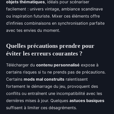
objets thématiques
, idéals pour scénariser
facilement : univers vintage, ambiance scandinave
ou inspiration futuriste. Mixer ces éléments offre
d’infinies combinaisons en synchronisation parfaite
avec tes envies du moment.
Quelles précautions prendre pour
éviter les erreurs courantes ?
Télécharger du
contenu personnalisé
expose à
certains risques si tu ne prends pas de précautions.
Certains
mods mal construits
ralentissent
fortement le démarrage du jeu, provoquent des
conflits ou entraînent une incompatibilité avec les
dernières mises à jour. Quelques
astuces basiques
suffisent à limiter ces désagréments.