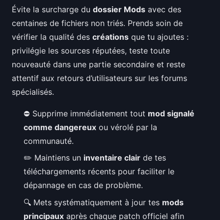
Évite la surcharge du
dossier Mods
avec des
centaines de fichiers non triés. Prends soin de
vérifier la qualité des
créations
que tu ajoutes :
privilégie les sources réputées, teste toute
nouveauté dans une partie secondaire et reste
attentif aux retours d’utilisateurs sur les forums
spécialisés.
⛔ Supprime immédiatement tout
mod signalé
comme dangereux
ou vérolé par la
communauté.
✏️ Maintiens un
inventaire clair
de tes
téléchargements récents pour faciliter le
dépannage en cas de problème.
🔍 Mets systématiquement à jour tes
mods
principaux
après chaque patch officiel afin