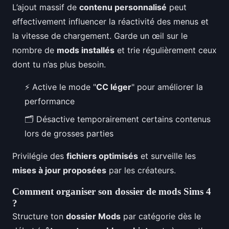
L’ajout massif de
contenu personnalisé
peut
effectivement influencer la réactivité des menus et
la vitesse de chargement. Garde un œil sur le
nombre de
mods installés
et trie régulièrement ceux
dont tu n’as plus besoin.
⚡ Active le mode "
CC léger
" pour améliorer la
performance
🗂️ Désactive temporairement certains contenus
lors de grosses parties
Privilégie des
fichiers optimisés
et surveille les
mises à jour proposées
par les créateurs.
Comment organiser son dossier de mods Sims 4
?
Structure ton
dossier Mods
par catégorie dès le