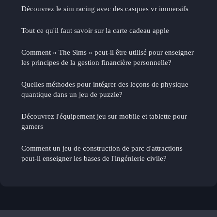
Découvrez le sim racing avec des casques vr immersifs
Tout ce qu'il faut savoir sur la carte cadeau apple
Comment « The Sims » peut-il être utilisé pour enseigner
les principes de la gestion financière personnelle?
Quelles méthodes pour intégrer des leçons de physique
quantique dans un jeu de puzzle?
Découvrez l'équipement jeu sur mobile et tablette pour
gamers
Comment un jeu de construction de parc d'attractions
peut-il enseigner les bases de l'ingénierie civile?