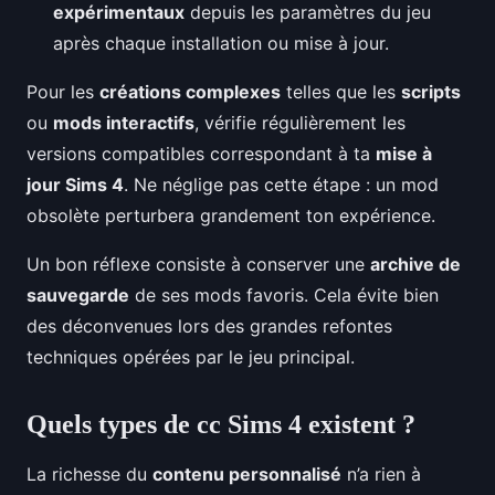
expérimentaux
depuis les paramètres du jeu
après chaque installation ou mise à jour.
Pour les
créations complexes
telles que les
scripts
ou
mods interactifs
, vérifie régulièrement les
versions compatibles correspondant à ta
mise à
jour Sims 4
. Ne néglige pas cette étape : un mod
obsolète perturbera grandement ton expérience.
Un bon réflexe consiste à conserver une
archive de
sauvegarde
de ses mods favoris. Cela évite bien
des déconvenues lors des grandes refontes
techniques opérées par le jeu principal.
Quels types de cc Sims 4 existent ?
La richesse du
contenu personnalisé
n’a rien à