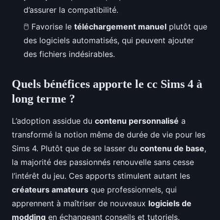
d’assurer la compatibilité.
🖱️ Favorise le
téléchargement manuel
plutôt que
des logiciels automatisés, qui peuvent ajouter
des fichiers indésirables.
Quels bénéfices apporte le cc Sims 4 à
long terme ?
L’adoption assidue du
contenu personnalisé
a
transformé la notion même de durée de vie pour les
Sims 4. Plutôt que de se lasser du
contenu de base
,
la majorité des passionnés renouvelle sans cesse
l’intérêt du jeu. Ces apports stimulent autant les
créateurs amateurs
que professionnels, qui
apprennent à maîtriser de nouveaux
logiciels de
modding
en échangeant conseils et tutoriels.