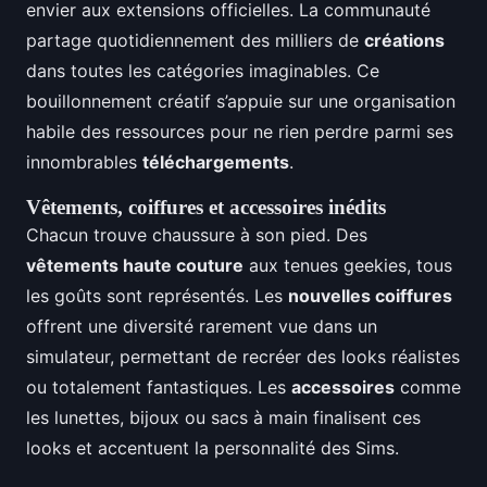
envier aux extensions officielles. La communauté
partage quotidiennement des milliers de
créations
dans toutes les catégories imaginables. Ce
bouillonnement créatif s’appuie sur une organisation
habile des ressources pour ne rien perdre parmi ses
innombrables
téléchargements
.
Vêtements, coiffures et accessoires inédits
Chacun trouve chaussure à son pied. Des
vêtements haute couture
aux tenues geekies, tous
les goûts sont représentés. Les
nouvelles coiffures
offrent une diversité rarement vue dans un
simulateur, permettant de recréer des looks réalistes
ou totalement fantastiques. Les
accessoires
comme
les lunettes, bijoux ou sacs à main finalisent ces
looks et accentuent la personnalité des Sims.