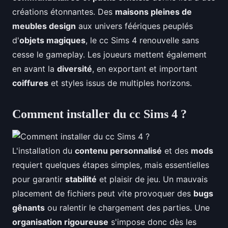
créations étonnantes. Des
maisons pleines de
meubles design
aux univers féériques peuplés
d'
objets magiques
, le cc Sims 4 renouvelle sans
cesse le gameplay. Les joueurs mettent également
en avant la
diversité
, en exportant et important
coiffures
et styles issus de multiples horizons.
Comment installer du cc Sims 4 ?
L'installation du
contenu personnalisé
et des
mods
requiert quelques étapes simples, mais essentielles
pour garantir
stabilité
et plaisir de jeu. Un mauvais
placement de fichiers peut vite provoquer des
bugs
gênants
ou ralentir le chargement des parties. Une
organisation rigoureuse
s'impose donc dès les