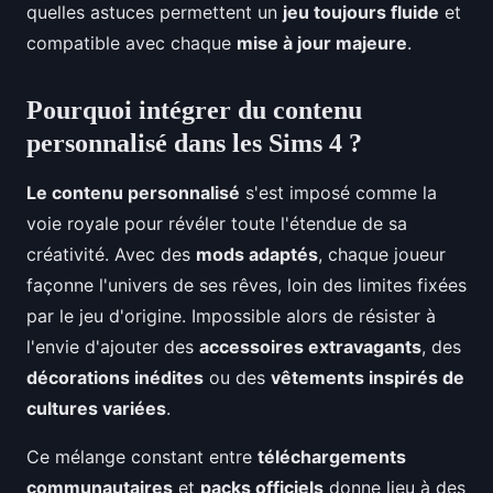
quelles astuces permettent un
jeu toujours fluide
et
compatible avec chaque
mise à jour majeure
.
Pourquoi intégrer du contenu
personnalisé dans les Sims 4 ?
Le contenu personnalisé
s'est imposé comme la
voie royale pour révéler toute l'étendue de sa
créativité. Avec des
mods adaptés
, chaque joueur
façonne l'univers de ses rêves, loin des limites fixées
par le jeu d'origine. Impossible alors de résister à
l'envie d'ajouter des
accessoires extravagants
, des
décorations inédites
ou des
vêtements inspirés de
cultures variées
.
Ce mélange constant entre
téléchargements
communautaires
et
packs officiels
donne lieu à des