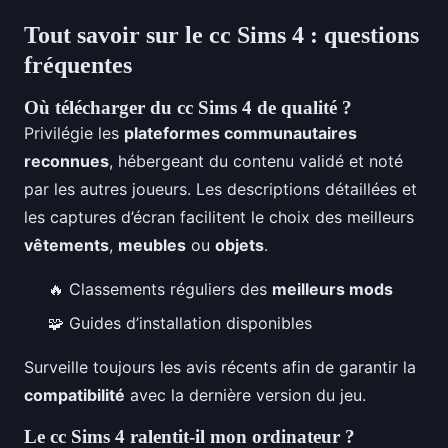
Tout savoir sur le cc Sims 4 : questions
fréquentes
Où télécharger du cc Sims 4 de qualité ?
Privilégie les
plateformes communautaires
reconnues
, hébergeant du contenu validé et noté
par les autres joueurs. Les descriptions détaillées et
les captures d’écran facilitent le choix des meilleurs
vêtements
,
meubles
ou
objets
.
🔥 Classements réguliers des
meilleurs mods
🧩 Guides d’installation disponibles
Surveille toujours les avis récents afin de garantir la
compatibilité
avec la dernière version du jeu.
Le cc Sims 4 ralentit-il mon ordinateur ?