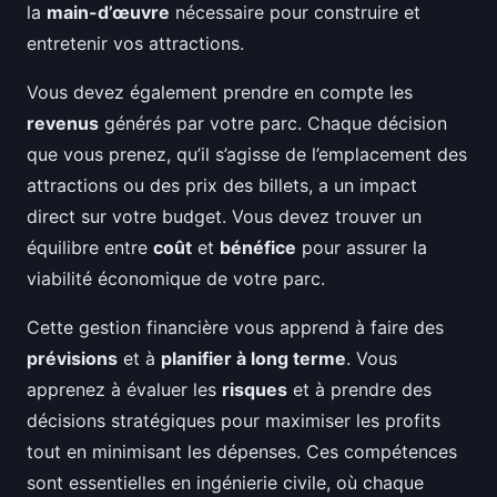
la
main-d’œuvre
nécessaire pour construire et
entretenir vos attractions.
Vous devez également prendre en compte les
revenus
générés par votre parc. Chaque décision
que vous prenez, qu’il s’agisse de l’emplacement des
attractions ou des prix des billets, a un impact
direct sur votre budget. Vous devez trouver un
équilibre entre
coût
et
bénéfice
pour assurer la
viabilité économique de votre parc.
Cette gestion financière vous apprend à faire des
prévisions
et à
planifier à long terme
. Vous
apprenez à évaluer les
risques
et à prendre des
décisions stratégiques pour maximiser les profits
tout en minimisant les dépenses. Ces compétences
sont essentielles en ingénierie civile, où chaque