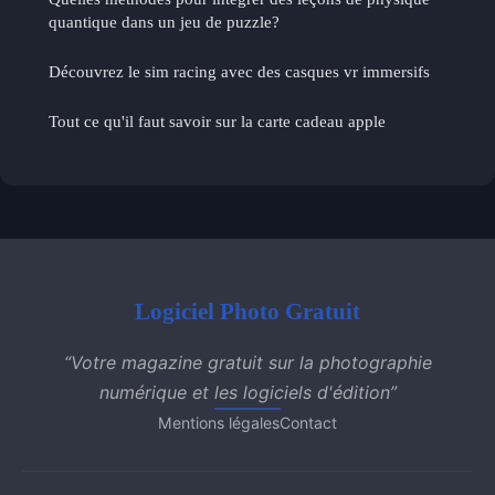
quantique dans un jeu de puzzle?
Découvrez le sim racing avec des casques vr immersifs
Tout ce qu'il faut savoir sur la carte cadeau apple
Logiciel Photo Gratuit
“Votre magazine gratuit sur la photographie
numérique et les logiciels d'édition”
Mentions légales
Contact