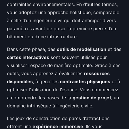
contraintes environnementales. En d’autres termes,
vous adoptez une approche holistique, comparable
à celle d’un ingénieur civil qui doit anticiper divers
paramètres avant de poser la première pierre d’un
bâtiment ou d’une infrastructure.
Dans cette phase, des
outils de modélisation
et des
cartes interactives
sont souvent utilisés pour
visualiser l’espace de manière optimale. Grâce à ces
outils, vous apprenez à évaluer les
ressources
disponibles
, à gérer les
contraintes physiques
et à
optimiser l’utilisation de l’espace. Vous commencez
à comprendre les bases de la
gestion de projet
, un
domaine intrinsèque à l’ingénierie civile.
Les jeux de construction de parcs d’attractions
offrent une
expérience immersive
. Ils vous