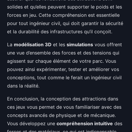
solides et qu’elles peuvent supporter le poids et les
forces en jeu. Cette compréhension est essentielle
pour tout ingénieur civil, qui doit garantir la sécurité
et la durabilité des infrastructures qu’il conçoit.
La
modélisation 3D
et les
simulations
vous offrent
une vue d’ensemble des forces et des tensions qui
agissent sur chaque élément de votre parc. Vous
pouvez ainsi expérimenter, tester et améliorer vos
conceptions, tout comme le ferait un ingénieur civil
dans la réalité.
En conclusion, la conception des attractions dans
ces jeux vous permet de vous familiariser avec des
concepts avancés de physique et de mécanique.
Vous développez une
compréhension intuitive
des
forces et des matériaux, ce qui est indispensable