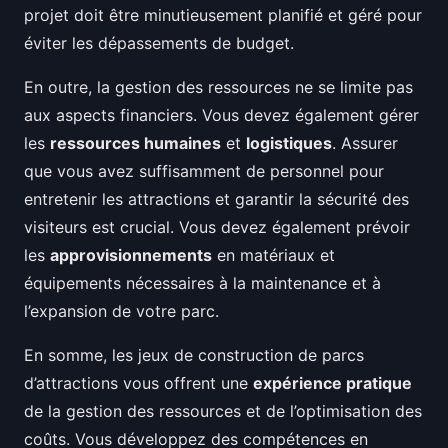
projet doit être minutieusement planifié et géré pour
éviter les dépassements de budget.
En outre, la gestion des ressources ne se limite pas
aux aspects financiers. Vous devez également gérer
les
ressources humaines
et
logistiques
. Assurer
que vous avez suffisamment de personnel pour
entretenir les attractions et garantir la sécurité des
visiteurs est crucial. Vous devez également prévoir
les
approvisionnements
en matériaux et
équipements nécessaires à la maintenance et à
l’expansion de votre parc.
En somme, les jeux de construction de parcs
d’attractions vous offrent une
expérience pratique
de la gestion des ressources et de l’optimisation des
coûts. Vous développez des compétences en