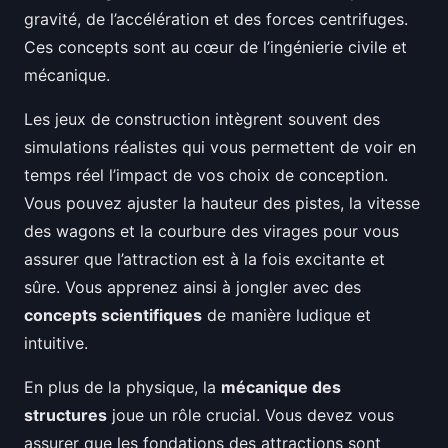
gravité, de l’accélération et des forces centrifuges.
Ces concepts sont au cœur de l’ingénierie civile et
mécanique.
Les jeux de construction intègrent souvent des
simulations réalistes qui vous permettent de voir en
temps réel l’impact de vos choix de conception.
Vous pouvez ajuster la hauteur des pistes, la vitesse
des wagons et la courbure des virages pour vous
assurer que l’attraction est à la fois excitante et
sûre. Vous apprenez ainsi à jongler avec des
concepts scientifiques
de manière ludique et
intuitive.
En plus de la physique, la
mécanique des
structures
joue un rôle crucial. Vous devez vous
assurer que les fondations des attractions sont