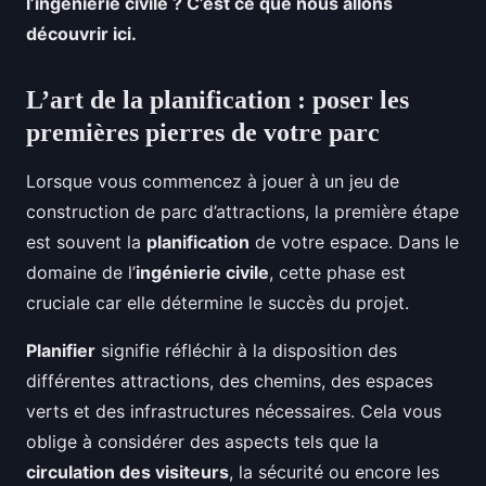
l’ingénierie civile ? C’est ce que nous allons
découvrir ici.
L’art de la planification : poser les
premières pierres de votre parc
Lorsque vous commencez à jouer à un jeu de
construction de parc d’attractions, la première étape
est souvent la
planification
de votre espace. Dans le
domaine de l’
ingénierie civile
, cette phase est
cruciale car elle détermine le succès du projet.
Planifier
signifie réfléchir à la disposition des
différentes attractions, des chemins, des espaces
verts et des infrastructures nécessaires. Cela vous
oblige à considérer des aspects tels que la
circulation des visiteurs
, la sécurité ou encore les