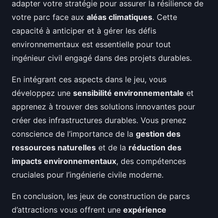
adapter votre stratégie pour assurer la résilience de
votre parc face aux
aléas climatiques
. Cette
capacité à anticiper et à gérer les défis
environnementaux est essentielle pour tout
ingénieur civil engagé dans des projets durables.
En intégrant ces aspects dans le jeu, vous
développez une
sensibilité environnementale
et
apprenez à trouver des solutions innovantes pour
créer des infrastructures durables. Vous prenez
conscience de l’importance de la
gestion des
ressources naturelles
et de la
réduction des
impacts environnementaux
, des compétences
cruciales pour l’ingénierie civile moderne.
En conclusion, les jeux de construction de parcs
d’attractions vous offrent une
expérience