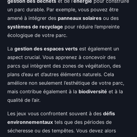
gestion des déchets
et de l’
énergie
pour construire
un parc durable. Par exemple, vous pouvez être
amené à intégrer des
panneaux solaires
ou des
systèmes de recyclage
pour réduire l’empreinte
écologique de votre parc.
La
gestion des espaces verts
est également un
aspect crucial. Vous apprenez à concevoir des
parcs qui intègrent des zones de végétation, des
plans d’eau et d’autres éléments naturels. Cela
améliore non seulement l’esthétique de votre parc,
mais contribue également à la
biodiversité
et à la
qualité de l’air.
Les jeux vous confrontent souvent à des
défis
environnementaux
tels que des périodes de
sécheresse ou des tempêtes. Vous devez alors