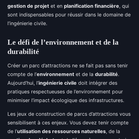
gestion de projet
et en
planification financière
, qui
sont indispensables pour réussir dans le domaine de
l’ingénierie civile.
Le défi de l’environnement et de la
durabilité
Créer un parc d’attractions ne se fait pas sans tenir
compte de l’
environnement
et de la
durabilité
.
Aujourd’hui, l’
ingénierie civile
doit intégrer des
pratiques respectueuses de l’environnement pour
minimiser l’impact écologique des infrastructures.
Les jeux de construction de parcs d’attractions vous
sensibilisent à ces enjeux. Vous devez tenir compte
de l’
utilisation des ressources naturelles
, de la