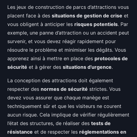
Les jeux de construction de parcs d’attractions vous
placent face à des
situations de gestion de crise
et
vous obligent à anticiper les
risques potentiels
. Par
exemple, une panne d’attraction ou un accident peut
survenir, et vous devez réagir rapidement pour
résoudre le problème et minimiser les dégâts. Vous
apprenez ainsi à mettre en place des
protocoles de
sécurité
et à gérer des
situations d’urgence
.
La conception des attractions doit également
respecter des
normes de sécurité
strictes. Vous
devez vous assurer que chaque manège est
techniquement sûr et que les visiteurs ne courent
aucun risque. Cela implique de vérifier régulièrement
l’état des structures, de réaliser des
tests de
résistance
et de respecter les
réglementations en