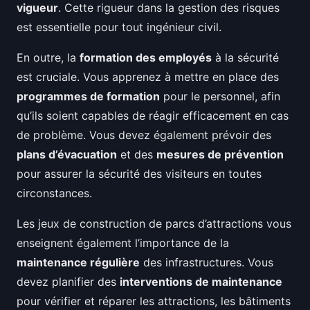
vigueur
. Cette rigueur dans la gestion des risques
est essentielle pour tout ingénieur civil.
En outre, la
formation des employés
à la sécurité
est cruciale. Vous apprenez à mettre en place des
programmes de formation
pour le personnel, afin
qu’ils soient capables de réagir efficacement en cas
de problème. Vous devez également prévoir des
plans d’évacuation
et des
mesures de prévention
pour assurer la sécurité des visiteurs en toutes
circonstances.
Les jeux de construction de parcs d’attractions vous
enseignent également l’importance de la
maintenance régulière
des infrastructures. Vous
devez planifier des
interventions de maintenance
pour vérifier et réparer les attractions, les bâtiments