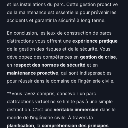
et les installations du parc. Cette gestion proactive
de la maintenance est essentielle pour prévenir les
accidents et garantir la sécurité à long terme.
En conclusion, les jeux de construction de parcs
d’attractions vous offrent une
expérience pratique
de la gestion des risques et de la sécurité. Vous
développez des compétences en
gestion de crise
,
en
respect des normes de sécurité
et en
maintenance proactive
, qui sont indispensables
pour réussir dans le domaine de l’ingénierie civile.
**Vous l’avez compris, concevoir un parc
d’attractions virtuel ne se limite pas à une simple
distraction. C’est une
véritable immersion
dans le
monde de l’ingénierie civile. À travers la
planification
, la
compréhension des principes