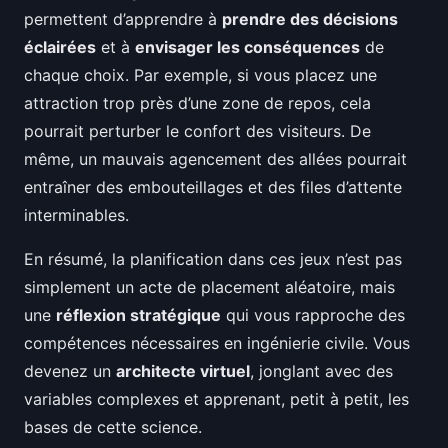
permettent d’apprendre à
prendre des décisions
éclairées
et à
envisager les conséquences
de
chaque choix. Par exemple, si vous placez une
attraction trop près d’une zone de repos, cela
pourrait perturber le confort des visiteurs. De
même, un mauvais agencement des allées pourrait
entraîner des embouteillages et des files d’attente
interminables.
En résumé, la planification dans ces jeux n’est pas
simplement un acte de placement aléatoire, mais
une
réflexion stratégique
qui vous rapproche des
compétences nécessaires en ingénierie civile. Vous
devenez un
architecte virtuel
, jonglant avec des
variables complexes et apprenant, petit à petit, les
bases de cette science.