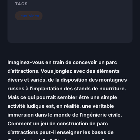
TAGS
Jeux-video
Imaginez-vous en train de concevoir un parc
d’attractions. Vous jonglez avec des éléments
divers et variés, de la disposition des montagnes
russes à l’implantation des stands de nourriture.
Mais ce qui pourrait sembler être une simple
activité ludique est, en réalité, une véritable
immersion dans le monde de l’ingénierie civile.
Comment un jeu de construction de parc
d’attractions peut-il enseigner les bases de