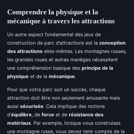
Comprendre la physique et la
mécanique à travers les attractions
Un autre aspect fondamental des jeux de
construction de parc d’attractions est la
conception
des attractions
elles-mêmes. Les montagnes russes,
les grandes roues et autres manèges nécessitent
une compréhension basique des
principe de la
physique
et de la
mécanique
.
Pour que votre parc soit un succès, chaque
attraction doit être non seulement amusante mais
aussi
sécurisée
. Cela implique des notions
d’
équilibre
, de
force
et de
résistance des
matériaux
. Par exemple, lorsque vous construisez
une montagne russe, vous devez tenir compte de la