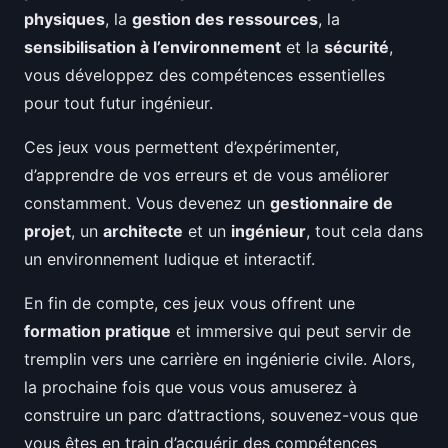
physiques
, la
gestion des ressources
, la
sensibilisation à l’environnement
et la
sécurité
,
vous développez des compétences essentielles
pour tout futur ingénieur.
Ces jeux vous permettent d’expérimenter,
d’apprendre de vos erreurs et de vous améliorer
constamment. Vous devenez un
gestionnaire de
projet
, un
architecte
et un
ingénieur
, tout cela dans
un environnement ludique et interactif.
En fin de compte, ces jeux vous offrent une
formation pratique
et immersive qui peut servir de
tremplin vers une carrière en ingénierie civile. Alors,
la prochaine fois que vous vous amuserez à
construire un parc d’attractions, souvenez-vous que
vous êtes en train d’acquérir des compétences