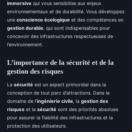
immersive
qui vous sensibilise aux enjeux
environnementaux et de durabilité. Vous développez
une
conscience écologique
et des compétences en
gestion durable
, qui sont indispensables pour
concevoir des infrastructures respectueuses de
l’environnement.
L’importance de la sécurité et de la
gestion des risques
La
sécurité
est un aspect primordial dans la
conception de tout parc d’attractions. Dans le
domaine de l’
ingénierie civile
, la
gestion des
risques
et la
sécurité
sont des priorités absolues
pour assurer la fiabilité des infrastructures et la
protection des utilisateurs.