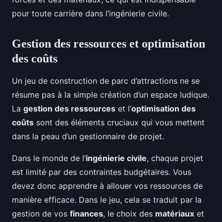
pour toute carrière dans l’ingénierie civile.
Gestion des ressources et optimisation
des coûts
Un jeu de construction de parc d’attractions ne se
résume pas à la simple création d’un espace ludique.
La
gestion des ressources
et l’
optimisation des
coûts
sont des éléments cruciaux qui vous mettent
dans la peau d’un gestionnaire de projet.
Dans le monde de l’
ingénierie civile
, chaque projet
est limité par des contraintes budgétaires. Vous
devez donc apprendre à allouer vos ressources de
manière efficace. Dans le jeu, cela se traduit par la
gestion de vos
finances
, le choix des
matériaux
et