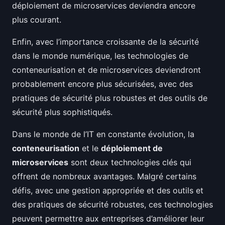
déploiement de microservices deviendra encore
plus courant.
Enfin, avec l’importance croissante de la sécurité
dans le monde numérique, les technologies de
conteneurisation et de microservices deviendront
probablement encore plus sécurisées, avec des
pratiques de sécurité plus robustes et des outils de
sécurité plus sophistiqués.
Dans le monde de l’IT en constante évolution, la
conteneurisation
et le
déploiement de
microservices
sont deux technologies clés qui
offrent de nombreux avantages. Malgré certains
défis, avec une gestion appropriée et des outils et
des pratiques de sécurité robustes, ces technologies
peuvent permettre aux entreprises d’améliorer leur