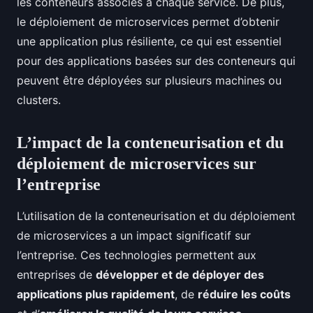
les conteneurs associés à chaque service. De plus,
le déploiement de microservices permet d’obtenir
une application plus résiliente, ce qui est essentiel
pour des applications basées sur des conteneurs qui
peuvent être déployées sur plusieurs machines ou
clusters.
L’impact de la conteneurisation et du
déploiement de microservices sur
l’entreprise
L’utilisation de la conteneurisation et du déploiement
de microservices a un impact significatif sur
l’entreprise. Ces technologies permettent aux
entreprises de
développer et de déployer des
applications plus rapidement
, de
réduire les coûts