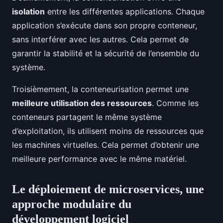
isolation
entre les différentes applications. Chaque
application s’exécute dans son propre conteneur,
sans interférer avec les autres. Cela permet de
garantir la stabilité et la sécurité de l’ensemble du
système.
Troisièmement, la conteneurisation permet une
meilleure utilisation des ressources
. Comme les
conteneurs partagent le même système
d’exploitation, ils utilisent moins de ressources que
les machines virtuelles. Cela permet d’obtenir une
meilleure performance avec le même matériel.
Le déploiement de microservices, une
approche modulaire du
développement logiciel