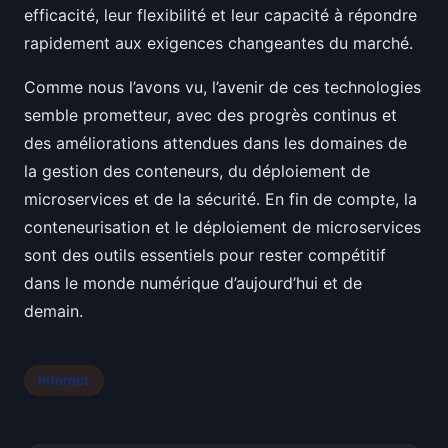
efficacité, leur flexibilité et leur capacité à répondre
rapidement aux exigences changeantes du marché.
Comme nous l’avons vu, l’avenir de ces technologies
semble prometteur, avec des progrès continus et
des améliorations attendues dans les domaines de
la gestion des conteneurs, du déploiement de
microservices et de la sécurité. En fin de compte, la
conteneurisation et le déploiement de microservices
sont des outils essentiels pour rester compétitif
dans le monde numérique d’aujourd’hui et de
demain.
Internet