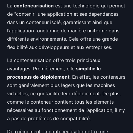
La
conteneurisation
est une technologie qui permet
de "contenir" une application et ses dépendances
dans un conteneur isolé, garantissant ainsi que
l’application fonctionne de manière uniforme dans
différents environnements. Cela offre une grande
flexibilité aux développeurs et aux entreprises.
La conteneurisation offre trois principaux
avantages. Premièrement, elle
simplifie le
processus de déploiement
. En effet, les conteneurs
sont généralement plus légers que les machines
virtuelles, ce qui facilite leur déploiement. De plus,
comme le conteneur contient tous les éléments
nécessaires au fonctionnement de l’application, il n’y
a pas de problèmes de compatibilité.
Deuxièmement, la conteneurisation offre une