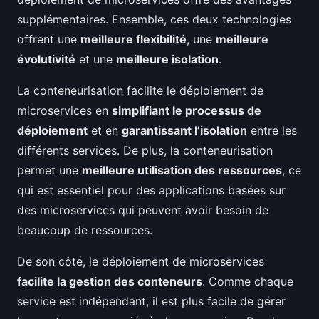
supplémentaires. Ensemble, ces deux technologies
offrent une
meilleure flexibilité
, une
meilleure
évolutivité
et une
meilleure isolation
.
La conteneurisation facilite le déploiement de
microservices en
simplifiant le processus de
déploiement
et en
garantissant l’isolation
entre les
différents services. De plus, la conteneurisation
permet une
meilleure utilisation des ressources
, ce
qui est essentiel pour des applications basées sur
des microservices qui peuvent avoir besoin de
beaucoup de ressources.
De son côté, le déploiement de microservices
facilite la gestion des conteneurs
. Comme chaque
service est indépendant, il est plus facile de gérer