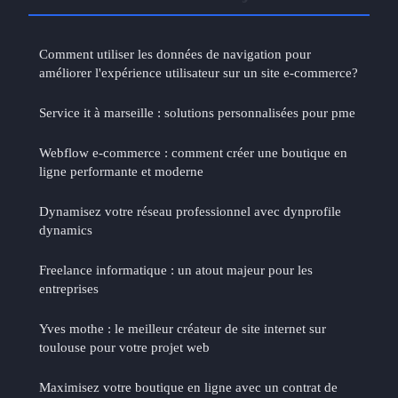
Comment utiliser les données de navigation pour
améliorer l'expérience utilisateur sur un site e-commerce?
Service it à marseille : solutions personnalisées pour pme
Webflow e-commerce : comment créer une boutique en
ligne performante et moderne
Dynamisez votre réseau professionnel avec dynprofile
dynamics
Freelance informatique : un atout majeur pour les
entreprises
Yves mothe : le meilleur créateur de site internet sur
toulouse pour votre projet web
Maximisez votre boutique en ligne avec un contrat de