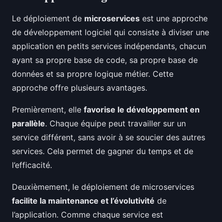
Le déploiement de
microservices
est une approche
de développement logiciel qui consiste à diviser une
application en petits services indépendants, chacun
ayant sa propre base de code, sa propre base de
données et sa propre logique métier. Cette
approche offre plusieurs avantages.
Premièrement, elle
favorise le développement en
parallèle
. Chaque équipe peut travailler sur un
service différent, sans avoir à se soucier des autres
services. Cela permet de gagner du temps et de
l’efficacité.
Deuxièmement, le déploiement de microservices
facilite la maintenance et l’évolutivité
de
l’application. Comme chaque service est