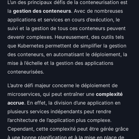
L’un des principaux défis de la conteneurisation est
la
gestion des conteneurs
. Avec de nombreuses
applications et services en cours d’exécution, le
suivi et la gestion de tous ces conteneurs peuvent
devenir complexes. Heureusement, des outils tels
que Kubernetes permettent de simplifier la gestion
des conteneurs, en automatisant le déploiement, la
mise à l’échelle et la gestion des applications
conteneurisées.
L’autre défi majeur concerne le déploiement de
microservices, qui peut entraîner une
complexité
accrue
. En effet, la division d’une application en
plusieurs services indépendants peut rendre
l’architecture de l’application plus complexe.
Cependant, cette complexité peut être gérée grâce
à une bonne planification et à la mise en place de