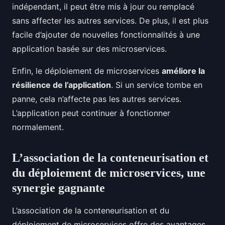
indépendant, il peut être mis à jour ou remplacé
sans affecter les autres services. De plus, il est plus
facile d’ajouter de nouvelles fonctionnalités à une
application basée sur des microservices.
Enfin, le déploiement de microservices
améliore la
résilience de l’application
. Si un service tombe en
panne, cela n’affecte pas les autres services.
L’application peut continuer à fonctionner
normalement.
L’association de la conteneurisation et
du déploiement de microservices, une
synergie gagnante
L’association de la conteneurisation et du
déploiement de microservices offre des avantages