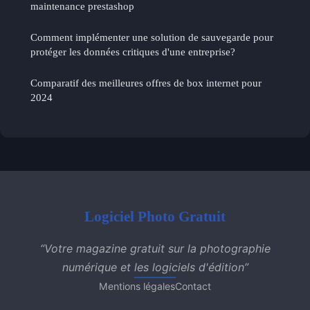
maintenance prestashop
Comment implémenter une solution de sauvegarde pour
protéger les données critiques d'une entreprise?
Comparatif des meilleures offres de box internet pour
2024
Logiciel Photo Gratuit
“Votre magazine gratuit sur la photographie
numérique et les logiciels d'édition”
Mentions légales
Contact