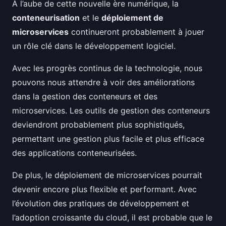
À l’aube de cette nouvelle ère numérique, la
conteneurisation
et le
déploiement de
microservices
continueront probablement à jouer
un rôle clé dans le développement logiciel.
Avec les progrès continus de la technologie, nous
pouvons nous attendre à voir des améliorations
dans la gestion des conteneurs et des
microservices. Les outils de gestion des conteneurs
deviendront probablement plus sophistiqués,
permettant une gestion plus facile et plus efficace
des applications conteneurisées.
De plus, le déploiement de microservices pourrait
devenir encore plus flexible et performant. Avec
l’évolution des pratiques de développement et
l’adoption croissante du cloud, il est probable que le