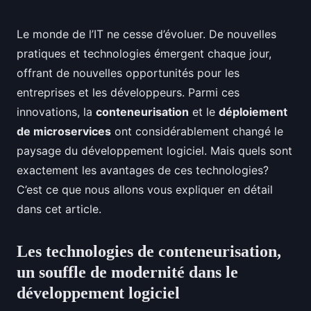
Le monde de l’IT ne cesse d’évoluer. De nouvelles
pratiques et technologies émergent chaque jour,
offrant de nouvelles opportunités pour les
entreprises et les développeurs. Parmi ces
innovations, la
conteneurisation
et le
déploiement
de microservices
ont considérablement changé le
paysage du développement logiciel. Mais quels sont
exactement les avantages de ces technologies?
C’est ce que nous allons vous expliquer en détail
dans cet article.
Les technologies de conteneurisation,
un souffle de modernité dans le
développement logiciel