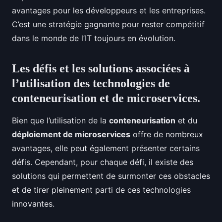
avantages pour les développeurs et les entreprises.
C’est une stratégie gagnante pour rester compétitif
dans le monde de l’IT toujours en évolution.
Les défis et les solutions associées à
l’utilisation des technologies de
conteneurisation et de microservices.
Bien que l’utilisation de la
conteneurisation
et du
déploiement de microservices
offre de nombreux
avantages, elle peut également présenter certains
défis. Cependant, pour chaque défi, il existe des
solutions qui permettent de surmonter ces obstacles
et de tirer pleinement parti de ces technologies
innovantes.