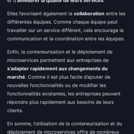
et d’
améliorer la qualité de leurs services
.
Elles favorisent également la
collaboration
entre les
différentes équipes. Comme chaque équipe peut
travailler sur un service différent, cela encourage la
communication et la coordination entre les équipes.
Enfin, la conteneurisation et le déploiement de
microservices permettent aux entreprises de
s’adapter rapidement aux changements du
marché
. Comme il est plus facile d’ajouter de
nouvelles fonctionnalités ou de modifier les
fonctionnalités existantes, les entreprises peuvent
répondre plus rapidement aux besoins de leurs
clients.
En somme, l’utilisation de la conteneurisation et du
déploiement de microservices offre de nombreux