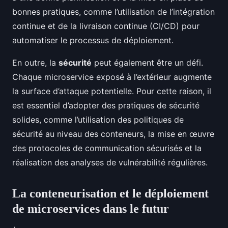
bonnes pratiques, comme l’utilisation de l’intégration
continue et de la livraison continue (CI/CD) pour
automatiser le processus de déploiement.
En outre, la
sécurité
peut également être un défi.
Chaque microservice exposé à l’extérieur augmente
la surface d’attaque potentielle. Pour cette raison, il
est essentiel d’adopter des pratiques de sécurité
solides, comme l’utilisation des politiques de
sécurité au niveau des conteneurs, la mise en œuvre
des protocoles de communication sécurisés et la
réalisation des analyses de vulnérabilité régulières.
La conteneurisation et le déploiement
de microservices dans le futur