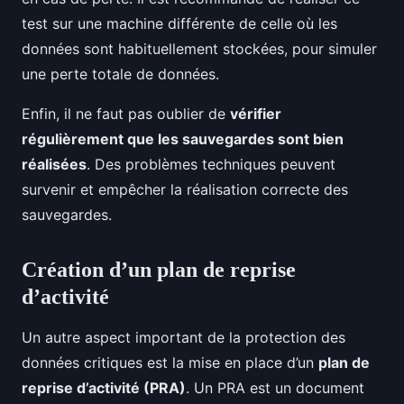
test sur une machine différente de celle où les
données sont habituellement stockées, pour simuler
une perte totale de données.
Enfin, il ne faut pas oublier de
vérifier
régulièrement que les sauvegardes sont bien
réalisées
. Des problèmes techniques peuvent
survenir et empêcher la réalisation correcte des
sauvegardes.
Création d’un plan de reprise
d’activité
Un autre aspect important de la protection des
données critiques est la mise en place d’un
plan de
reprise d’activité (PRA)
. Un PRA est un document