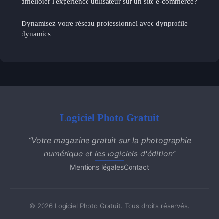
améliorer l'expérience utilisateur sur un site e-commerce?
Dynamisez votre réseau professionnel avec dynprofile
dynamics
Logiciel Photo Gratuit
“Votre magazine gratuit sur la photographie
numérique et les logiciels d'édition”
Mentions légales
Contact
© 2026 Logiciel Photo Gratuit. Tous droits réservés.