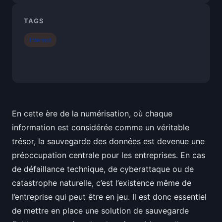
TAGS
Internet
En cette ère de la numérisation, où chaque
information est considérée comme un véritable
trésor, la sauvegarde des données est devenue une
préoccupation centrale pour les entreprises. En cas
de défaillance technique, de cyberattaque ou de
catastrophe naturelle, c’est l’existence même de
l’entreprise qui peut être en jeu. Il est donc essentiel
de mettre en place une solution de sauvegarde