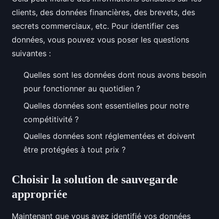
clients, des données financières, des brevets, des
secrets commerciaux, etc. Pour identifier ces
données, vous pouvez vous poser les questions
suivantes :
Quelles sont les données dont nous avons besoin
pour fonctionner au quotidien ?
Quelles données sont essentielles pour notre
compétitivité ?
Quelles données sont réglementées et doivent
être protégées à tout prix ?
Choisir la solution de sauvegarde
appropriée
Maintenant que vous avez identifié vos données