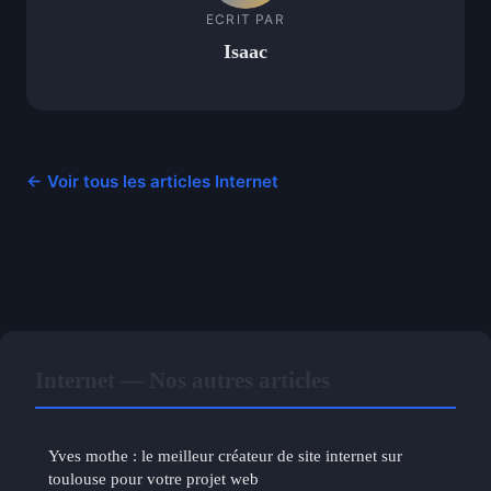
ECRIT PAR
Isaac
← Voir tous les articles Internet
Internet — Nos autres articles
Yves mothe : le meilleur créateur de site internet sur
toulouse pour votre projet web