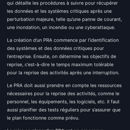
qui détaille les procédures à suivre pour récupérer
les données et les systèmes critiques après une
perturbation majeure, telle qu’une panne de courant,
une inondation, un incendie ou une cyberattaque.
La création d’un PRA commence par l’identification
des systèmes et des données critiques pour
l’entreprise. Ensuite, on détermine les objectifs de
reprise, c’est-à-dire le temps maximum tolérable
pour la reprise des activités après une interruption.
Le PRA doit aussi prendre en compte les ressources
nécessaires pour la reprise des activités, comme le
personnel, les équipements, les logiciels, etc. Il faut
aussi planifier des tests réguliers pour s’assurer que
le plan fonctionne comme prévu.