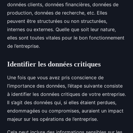
données clients, données financières, données de
production, données de recherche, etc. Elles
peuvent être structurées ou non structurées,
internes ou externes. Quelle que soit leur nature,
elles sont toutes vitales pour le bon fonctionnement
de l’entreprise.
Identifier les données critiques
Une fois que vous avez pris conscience de
l’importance des données, l’étape suivante consiste
à identifier les données critiques de votre entreprise.
Il s’agit des données qui, si elles étaient perdues,
endommagées ou compromises, auraient un impact
majeur sur les opérations de l’entreprise.
Cela peut inclure des informations sensibles sur les