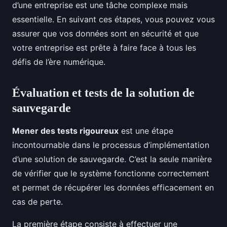
d’une entreprise est une tâche complexe mais
essentielle. En suivant ces étapes, vous pouvez vous
assurer que vos données sont en sécurité et que
votre entreprise est prête à faire face à tous les
défis de l’ère numérique.
Évaluation et tests de la solution de
sauvegarde
Mener des tests rigoureux
est une étape
incontournable dans le processus d’implémentation
d’une solution de sauvegarde. C’est la seule manière
de vérifier que le système fonctionne correctement
et permet de récupérer les données efficacement en
cas de perte.
La première étape consiste à effectuer une