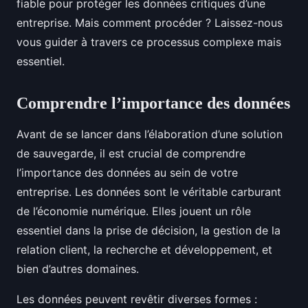
fiable pour protéger les données critiques d’une
entreprise. Mais comment procéder ? Laissez-nous
vous guider à travers ce processus complexe mais
essentiel.
Comprendre l’importance des données
Avant de se lancer dans l’élaboration d’une solution
de sauvegarde, il est crucial de comprendre
l’importance des données au sein de votre
entreprise. Les données sont le véritable carburant
de l’économie numérique. Elles jouent un rôle
essentiel dans la prise de décision, la gestion de la
relation client, la recherche et développement, et
bien d’autres domaines.
Les données peuvent revêtir diverses formes :