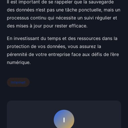
Il est important de se rappeler que la sauvegarde
des données n’est pas une tâche ponctuelle, mais un
processus continu qui nécessite un suivi régulier et
des mises à jour pour rester efficace.
En investissant du temps et des ressources dans la
protection de vos données, vous assurez la
pérennité de votre entreprise face aux défis de l’ère
numérique.
Internet
I