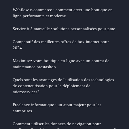
Webflow e-commerce : comment créer une boutique en
ligne performante et moderne
Service it à marseille : solutions personnalisées pour pme
Comparatif des meilleures offres de box internet pour
2024
Maximisez votre boutique en ligne avec un contrat de
maintenance prestashop
Quels sont les avantages de l'utilisation des technologies
de conteneurisation pour le déploiement de
microservices?
Freelance informatique : un atout majeur pour les
entreprises
Comment utiliser les données de navigation pour