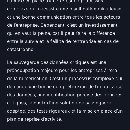
La mise en place d’un PRA est un processus
complexe qui nécessite une planification minutieuse
et une bonne communication entre tous les acteurs
de l’entreprise. Cependant, c’est un investissement
qui en vaut la peine, car il peut faire la différence
entre la survie et la faillite de l’entreprise en cas de
catastrophe.
La sauvegarde des données critiques est une
préoccupation majeure pour les entreprises à l’ère
de la numérisation. C’est un processus complexe qui
demande une bonne compréhension de l’importance
des données, une identification précise des données
critiques, le choix d’une solution de sauvegarde
adaptée, des tests rigoureux et la mise en place d’un
plan de reprise d’activité.