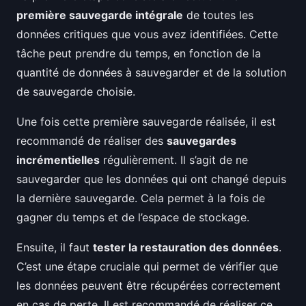
première sauvegarde intégrale
de toutes les
données critiques que vous avez identifiées. Cette
tâche peut prendre du temps, en fonction de la
quantité de données à sauvegarder et de la solution
de sauvegarde choisie.
Une fois cette première sauvegarde réalisée, il est
recommandé de réaliser des
sauvegardes
incrémentielles
régulièrement. Il s’agit de ne
sauvegarder que les données qui ont changé depuis
la dernière sauvegarde. Cela permet à la fois de
gagner du temps et de l’espace de stockage.
Ensuite, il faut
tester la restauration des données
.
C’est une étape cruciale qui permet de vérifier que
les données peuvent être récupérées correctement
en cas de perte. Il est recommandé de réaliser ce