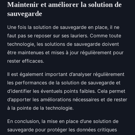
Maintenir et améliorer la solution de
sauvegarde
Une fois la solution de sauvegarde en place, il ne
faut pas se reposer sur ses lauriers. Comme toute
technologie, les solutions de sauvegarde doivent
être maintenues et mises à jour régulièrement pour
rester efficaces.
Il est également important d’analyser régulièrement
les performances de la solution de sauvegarde et
d’identifier les éventuels points faibles. Cela permet
d’apporter les améliorations nécessaires et de rester
à la pointe de la technologie.
En conclusion, la mise en place d’une solution de
sauvegarde pour protéger les données critiques