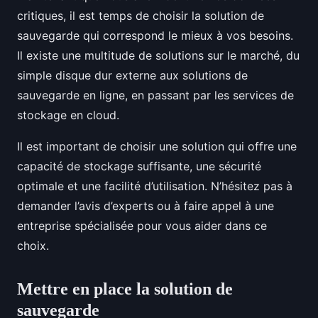
critiques, il est temps de choisir la solution de
sauvegarde qui correspond le mieux à vos besoins.
Il existe une multitude de solutions sur le marché, du
simple disque dur externe aux solutions de
sauvegarde en ligne, en passant par les services de
stockage en cloud.
Il est important de choisir une solution qui offre une
capacité de stockage suffisante, une sécurité
optimale et une facilité d’utilisation. N’hésitez pas à
demander l’avis d’experts ou à faire appel à une
entreprise spécialisée pour vous aider dans ce
choix.
Mettre en place la solution de
sauvegarde