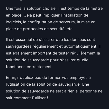
Une fois la solution choisie, il est temps de la mettre
en place. Cela peut impliquer l’installation de
logiciels, la configuration de serveurs, la mise en
place de protocoles de sécurité, etc.
Il est essentiel de s’assurer que les données sont
sauvegardées régulièrement et automatiquement. Il
est également important de tester régulièrement la
solution de sauvegarde pour s’assurer qu’elle
fonctionne correctement.
Enfin, n’oubliez pas de former vos employés à
l’utilisation de la solution de sauvegarde. Une
solution de sauvegarde ne sert à rien si personne ne
sait comment l’utiliser !