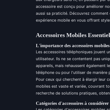
accessoire est conçu pour améliorer non
aussi sa praticité. Découvrez comment 
expérience mobile en vous offrant styl
Accessoires Mobiles Essentiel
L'importance des accessoires mobiles
Les accessoires téléphoniques jouent un 
utilisateur. Ils ne se contentent pas un
appareils, mais rehaussent également le
téléphone ou pour l'utiliser de manière 
Pour ceux qui cherchent à élargir leur co
mobiles est vaste et variée, couvrant to
recherche de solutions pratiques, obte
Catégories d'accessoires à considérer
Les catégories d'accessoires mobiles so