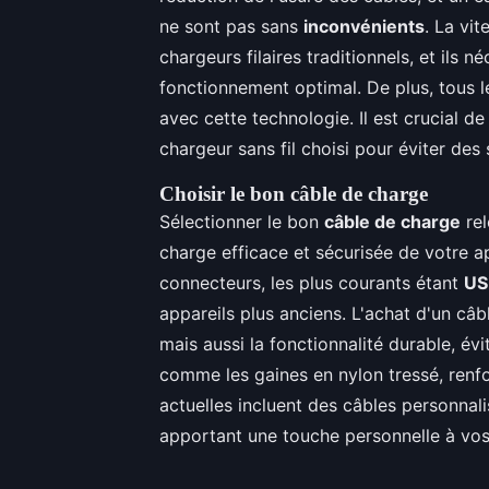
ne sont pas sans
inconvénients
. La vi
chargeurs filaires traditionnels, et ils
fonctionnement optimal. De plus, tous
avec cette technologie. Il est crucial de
chargeur sans fil choisi pour éviter des
Choisir le bon câble de charge
Sélectionner le bon
câble de charge
rel
charge efficace et sécurisée de votre ap
connecteurs, les plus courants étant
US
appareils plus anciens. L'achat d'un câb
mais aussi la fonctionnalité durable, évi
comme les gaines en nylon tressé, renfor
actuelles incluent des câbles personnali
apportant une touche personnelle à vos