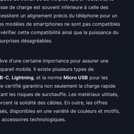
tesse de charge est souvent inférieure à celle des
 nécessitent un alignement précis du téléphone pour un
 les modèles de smartphones ne sont pas compatibles
 vérifier cette compatibilité ainsi que la puissance du
 surprises désagréables.
ève d'une certaine importance pour assurer une
pareil mobile. Il existe plusieurs types de
B-C
,
Lightning
, et la norme
Micro USB
pour les
le certifié garantira non seulement la charge rapide
tant les risques de surchauffe. Les matériaux utilisés,
cent la solidité des câbles. En outre, les offres
sés, disponibles en une variété de couleurs et motifs,
 accessoires technologiques.