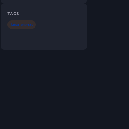
TAGS
Smartphones