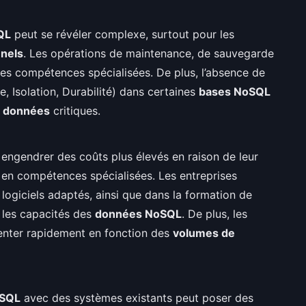
QL
peut se révéler complexe, surtout pour les
nnels
. Les opérations de maintenance, de sauvegarde
des compétences spécialisées. De plus, l’absence de
, Isolation, Durabilité) dans certaines
bases NoSQL
e données
critiques.
engendrer des coûts plus élevés en raison de leur
t en compétences spécialisées. Les entreprises
 logiciels adaptés, ainsi que dans la formation de
 les capacités des
données NoSQL
. De plus, les
enter rapidement en fonction des
volumes de
oSQL
avec des systèmes existants peut poser des