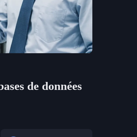
 bases de données